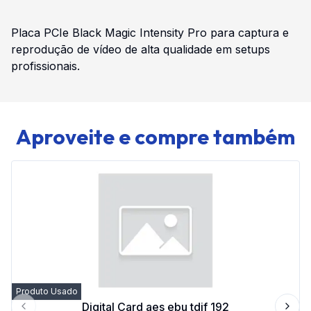
Placa PCIe Black Magic Intensity Pro para captura e
reprodução de vídeo de alta qualidade em setups
profissionais.
Aproveite e compre também
Produto Usado
Digital Card aes ebu tdif 192