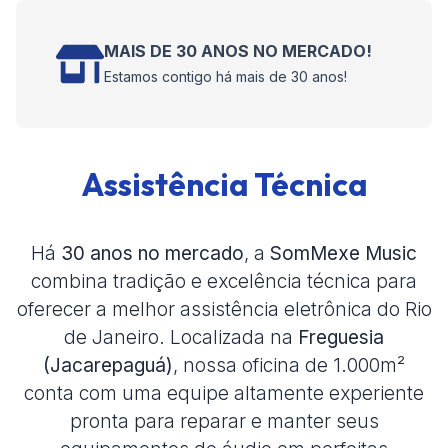
MAIS DE 30 ANOS NO MERCADO!
Estamos contigo há mais de 30 anos!
Assistência Técnica
Há
30 anos no mercado
, a
SomMexe Music
combina tradição e excelência técnica para
oferecer a melhor assistência eletrônica do Rio
de Janeiro. Localizada na
Freguesia
(Jacarepaguá)
, nossa oficina de 1.000m²
conta com uma equipe altamente experiente
pronta para reparar e manter seus