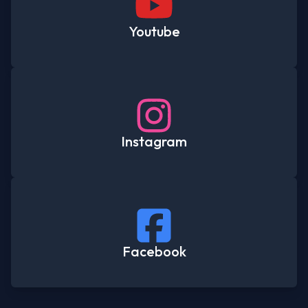
Youtube
Instagram
Facebook