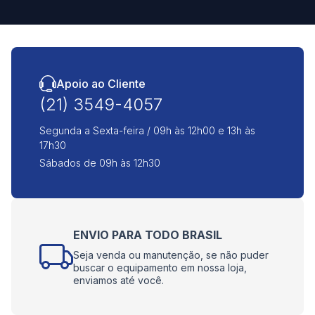
Apoio ao Cliente
(21) 3549-4057
Segunda a Sexta-feira / 09h às 12h00 e 13h às
17h30
Sábados de 09h às 12h30
ENVIO PARA TODO BRASIL
Seja venda ou manutenção, se não puder
buscar o equipamento em nossa loja,
enviamos até você.