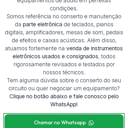
equipamentos de áudio em perfeitas
condições.
Somos referência no conserto e manutenção
da
parte eletrônica
de teclados, pianos
digitais, amplificadores, mesas de som, pedais
de efeitos e caixas acústicas. Além disso,
atuamos fortemente na
venda de instrumentos
eletrônicos usados e consignados
, todos
rigorosamente revisados e testados por
nossos técnicos.
Tem alguma dúvida sobre o conserto do seu
circuito ou quer negociar um equipamento?
Clique no botão abaixo e fale conosco pelo
WhatsApp!
Chamar no Whatsapp