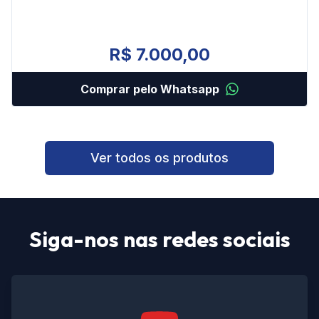
R$ 7.000,00
Comprar pelo Whatsapp
Ver todos os produtos
Siga-nos nas redes sociais