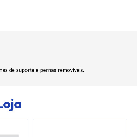
nas de suporte e pernas removíveis.
Loja