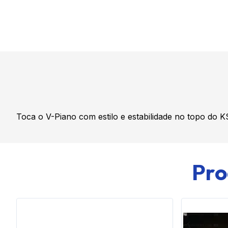
Toca o V-Piano com estilo e estabilidade no topo do 
Pro