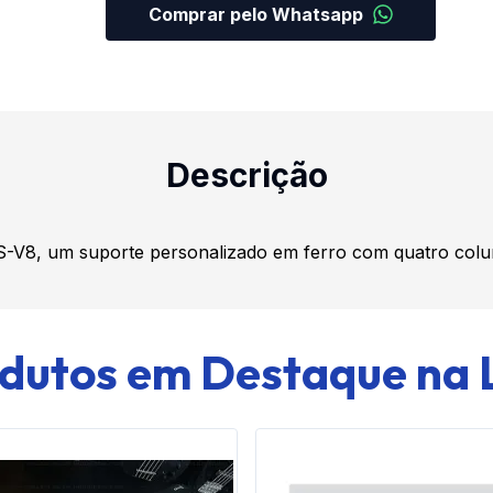
Comprar pelo Whatsapp
Descrição
KS-V8, um suporte personalizado em ferro com quatro colu
dutos em Destaque na 