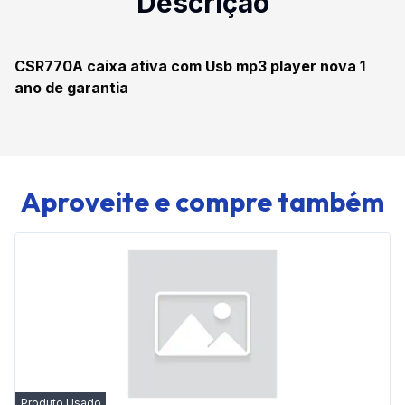
Descrição
CSR770A caixa ativa com Usb mp3 player nova 1
ano de garantia
Aproveite e compre também
Produto Usado