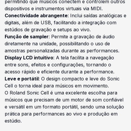
permitindo que músicos conectem e controlem outros
dispositivos e instrumentos virtuais via MIDI.
Conectividade abrangente
: Inclui saídas analógicas e
digitais, além de USB, facilitando a integração com
estúdios de gravação e setups ao vivo.
Função de sampler
: Permite a gravação de áudio
diretamente na unidade, possibilitando o uso de
amostras personalizadas durante as performances.
Display LCD intuitivo
: A tela facilita a navegação
entre sons, efeitos e configurações, tornando o
acesso rápido e eficiente durante a performance.
Leve e portátil
: O design compacto e leve do Sonic
Cell o torna ideal para músicos em movimento.
O Roland Sonic Cell é uma excelente escolha para
músicos que precisam de um motor de som confiável
e versátil em um formato portátil, sendo uma solução
prática para performances ao vivo e produção em
estúdio.