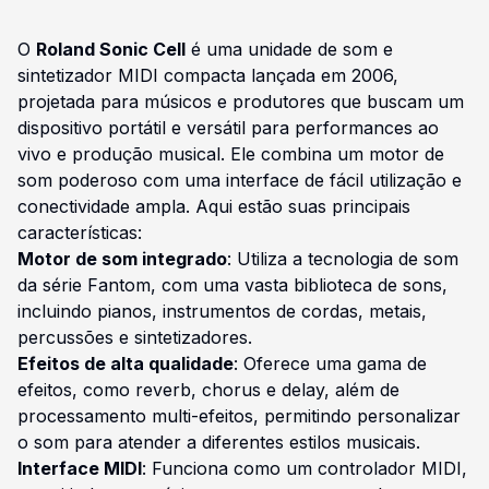
O
Roland Sonic Cell
é uma unidade de som e
sintetizador MIDI compacta lançada em 2006,
projetada para músicos e produtores que buscam um
dispositivo portátil e versátil para performances ao
vivo e produção musical. Ele combina um motor de
som poderoso com uma interface de fácil utilização e
conectividade ampla. Aqui estão suas principais
características:
Motor de som integrado
: Utiliza a tecnologia de som
da série Fantom, com uma vasta biblioteca de sons,
incluindo pianos, instrumentos de cordas, metais,
percussões e sintetizadores.
Efeitos de alta qualidade
: Oferece uma gama de
efeitos, como reverb, chorus e delay, além de
processamento multi-efeitos, permitindo personalizar
o som para atender a diferentes estilos musicais.
Interface MIDI
: Funciona como um controlador MIDI,