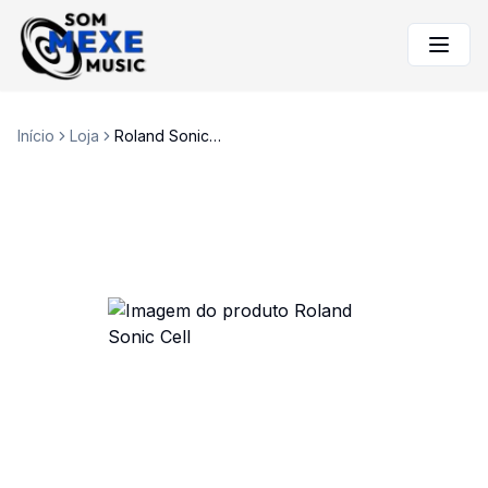
Início
Loja
Roland Sonic Cell