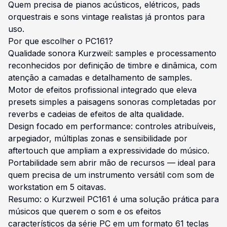
Quem precisa de pianos acústicos, elétricos, pads
orquestrais e sons vintage realistas já prontos para
uso.
Por que escolher o PC161?
Qualidade sonora Kurzweil: samples e processamento
reconhecidos por definição de timbre e dinâmica, com
atenção a camadas e detalhamento de samples.
Motor de efeitos profissional integrado que eleva
presets simples a paisagens sonoras completadas por
reverbs e cadeias de efeitos de alta qualidade.
Design focado em performance: controles atribuíveis,
arpegiador, múltiplas zonas e sensibilidade por
aftertouch que ampliam a expressividade do músico.
Portabilidade sem abrir mão de recursos — ideal para
quem precisa de um instrumento versátil com som de
workstation em 5 oitavas.
Resumo: o Kurzweil PC161 é uma solução prática para
músicos que querem o som e os efeitos
característicos da série PC em um formato 61 teclas