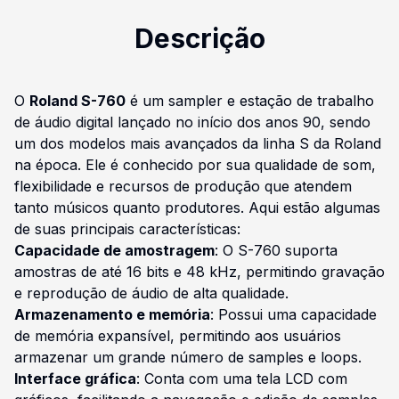
Descrição
O
Roland S-760
é um sampler e estação de trabalho
de áudio digital lançado no início dos anos 90, sendo
um dos modelos mais avançados da linha S da Roland
na época. Ele é conhecido por sua qualidade de som,
flexibilidade e recursos de produção que atendem
tanto músicos quanto produtores. Aqui estão algumas
de suas principais características:
Capacidade de amostragem
: O S-760 suporta
amostras de até 16 bits e 48 kHz, permitindo gravação
e reprodução de áudio de alta qualidade.
Armazenamento e memória
: Possui uma capacidade
de memória expansível, permitindo aos usuários
armazenar um grande número de samples e loops.
Interface gráfica
: Conta com uma tela LCD com