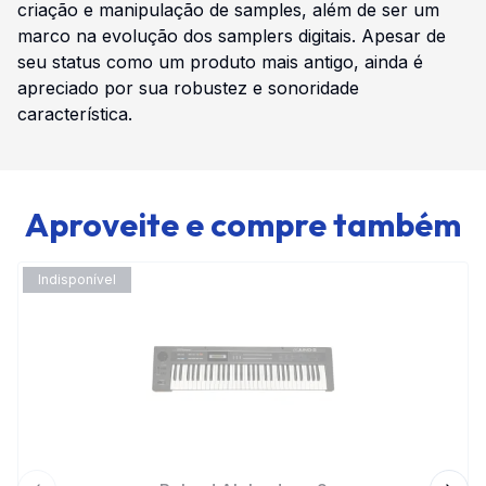
criação e manipulação de samples, além de ser um
marco na evolução dos samplers digitais. Apesar de
seu status como um produto mais antigo, ainda é
apreciado por sua robustez e sonoridade
característica.
Aproveite e compre também
Indisponível