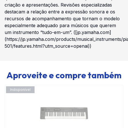
criação e apresentações. Revisões especializadas
destacam a relação entre a expressão sonora e os
recursos de acompanhamento que tornam o modelo
especialmente adequado para músicos que querem
um instrumento “tudo-em-um”. ([jp.yamaha.com]
(https://jp.yamaha.com/products/musical_instruments/pi
501/features.html?utm_source=openai))
Aproveite e compre também
Indisponível