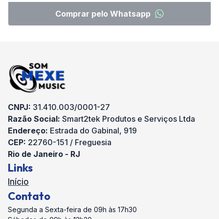
Comprar pelo Whatsapp
CNPJ:
31.410.003/0001-27
Razão Social:
Smart2tek Produtos e Serviços Ltda
Endereço:
Estrada do Gabinal, 919
CEP:
22760-151 / Freguesia
Rio de Janeiro - RJ
Links
Início
Contato
Segunda a Sexta-feira de 09h às 17h30