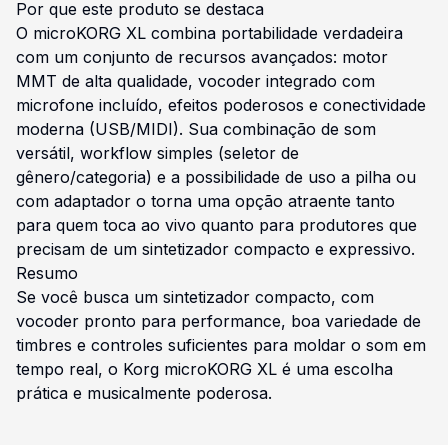
Por que este produto se destaca
O microKORG XL combina portabilidade verdadeira
com um conjunto de recursos avançados: motor
MMT de alta qualidade, vocoder integrado com
microfone incluído, efeitos poderosos e conectividade
moderna (USB/MIDI). Sua combinação de som
versátil, workflow simples (seletor de
gênero/categoria) e a possibilidade de uso a pilha ou
com adaptador o torna uma opção atraente tanto
para quem toca ao vivo quanto para produtores que
precisam de um sintetizador compacto e expressivo.
Resumo
Se você busca um sintetizador compacto, com
vocoder pronto para performance, boa variedade de
timbres e controles suficientes para moldar o som em
tempo real, o Korg microKORG XL é uma escolha
prática e musicalmente poderosa.