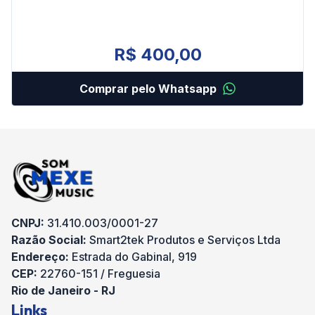
R$ 400,00
Comprar pelo Whatsapp
CNPJ:
31.410.003/0001-27
Razão Social:
Smart2tek Produtos e Serviços Ltda
Endereço:
Estrada do Gabinal, 919
CEP:
22760-151 / Freguesia
Rio de Janeiro - RJ
Links