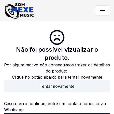
Não foi possível vizualizar o
produto.
Por algum motivo não conseguimos trazer os detalhes
do produto.
Clique no botão abaixo para tentar novamente
Tentar novamente
Caso o erro continue, entre em contato conosco via
Whatsapp.