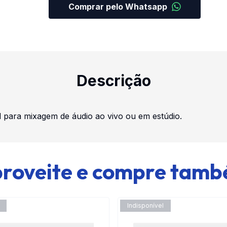
Comprar pelo Whatsapp
Descrição
 para mixagem de áudio ao vivo ou em estúdio.
roveite e compre tam
Indisponível