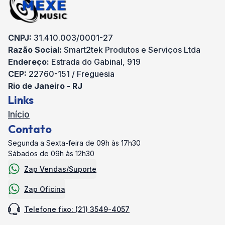
CNPJ:
31.410.003/0001-27
Razão Social:
Smart2tek Produtos e Serviços Ltda
Endereço:
Estrada do Gabinal, 919
CEP:
22760-151 / Freguesia
Rio de Janeiro - RJ
Links
Início
Contato
Segunda a Sexta-feira de 09h às 17h30
Sábados de 09h às 12h30
Zap Vendas/Suporte
Zap Oficina
Telefone fixo: (21) 3549-4057