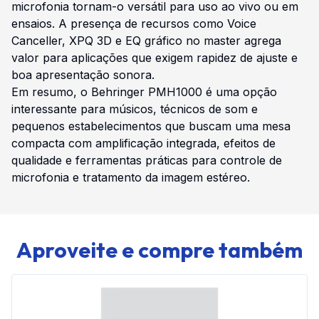
microfonia tornam-o versátil para uso ao vivo ou em
ensaios. A presença de recursos como Voice
Canceller, XPQ 3D e EQ gráfico no master agrega
valor para aplicações que exigem rapidez de ajuste e
boa apresentação sonora.
Em resumo, o Behringer PMH1000 é uma opção
interessante para músicos, técnicos de som e
pequenos estabelecimentos que buscam uma mesa
compacta com amplificação integrada, efeitos de
qualidade e ferramentas práticas para controle de
microfonia e tratamento da imagem estéreo.
Aproveite e compre também