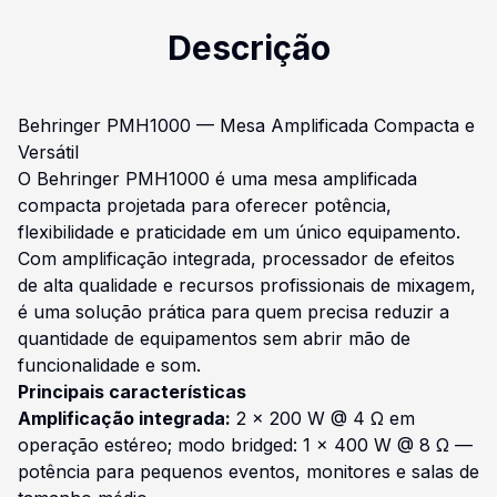
Descrição
Behringer PMH1000 — Mesa Amplificada Compacta e
Versátil
O Behringer PMH1000 é uma mesa amplificada
compacta projetada para oferecer potência,
flexibilidade e praticidade em um único equipamento.
Com amplificação integrada, processador de efeitos
de alta qualidade e recursos profissionais de mixagem,
é uma solução prática para quem precisa reduzir a
quantidade de equipamentos sem abrir mão de
funcionalidade e som.
Principais características
Amplificação integrada:
2 x 200 W @ 4 Ω em
operação estéreo; modo bridged: 1 x 400 W @ 8 Ω —
potência para pequenos eventos, monitores e salas de