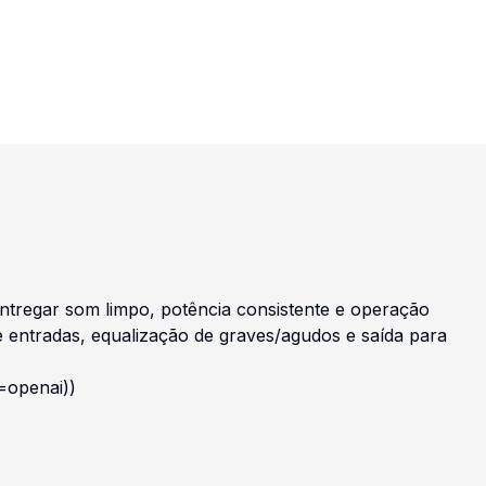
ntregar som limpo, potência consistente e operação
 entradas, equalização de graves/agudos e saída para
=openai))