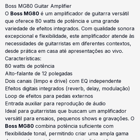
Boss MG80 Guitar Amplifier
O
Boss MG80
é um amplificador de guitarra versátil
que oferece 80 watts de potência e uma grande
variedade de efeitos integrados. Com qualidade sonora
excepcional e flexibilidade, este amplificador atende às
necessidades de guitarristas em diferentes contextos,
desde prática em casa até apresentações ao vivo.
Características:
80 watts de potência
Alto-falante de 12 polegadas
Dois canais (limpo e drive) com EQ independente
Efeitos digitais integrados (reverb, delay, modulação)
Loop de efeitos para pedais externos
Entrada auxiliar para reprodução de áudio
Ideal para guitarristas que buscam um amplificador
versátil para ensaios, pequenos shows e gravações. O
Boss MG80
combina potência suficiente com
flexibilidade tonal, permitindo criar uma ampla gama