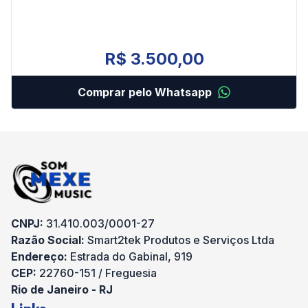
R$ 3.500,00
Comprar pelo Whatsapp
CNPJ:
31.410.003/0001-27
Razão Social:
Smart2tek Produtos e Serviços Ltda
Endereço:
Estrada do Gabinal, 919
CEP:
22760-151 / Freguesia
Rio de Janeiro - RJ