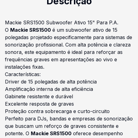
Descrição
Mackie SRS1500 Subwoofer Ativo 15" Para P.A.
O
Mackie SRS1500
é um subwoofer ativo de 15
polegadas projetado especificamente para sistemas de
sonorização profissional. Com alta potência e clareza
sonora, este equipamento é ideal para reforçar as
frequências graves em apresentações ao vivo e
instalações fixas.
Características:
Driver de 15 polegadas de alta potência
Amplificação interna de alta eficiência
Gabinete resistente e durável
Excelente resposta de graves
Proteção contra sobrecarga e curto-circuito
Perfeito para DJs, bandas e empresas de sonorização
que buscam um reforço de graves consistente e
potente. O
Mackie SRS1500
oferece desempenho