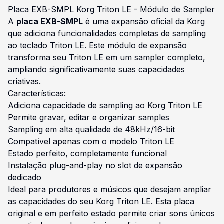
Placa EXB-SMPL Korg Triton LE - Módulo de Sampler
A
placa EXB-SMPL
é uma expansão oficial da Korg
que adiciona funcionalidades completas de sampling
ao teclado Triton LE. Este módulo de expansão
transforma seu Triton LE em um sampler completo,
ampliando significativamente suas capacidades
criativas.
Características:
Adiciona capacidade de sampling ao Korg Triton LE
Permite gravar, editar e organizar samples
Sampling em alta qualidade de 48kHz/16-bit
Compatível apenas com o modelo Triton LE
Estado perfeito, completamente funcional
Instalação plug-and-play no slot de expansão
dedicado
Ideal para produtores e músicos que desejam ampliar
as capacidades do seu Korg Triton LE. Esta placa
original e em perfeito estado permite criar sons únicos