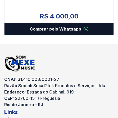
R$ 4.000,00
Comprar pelo Whatsapp
CNPJ:
31.410.003/0001-27
Razão Social:
Smart2tek Produtos e Serviços Ltda
Endereço:
Estrada do Gabinal, 919
CEP:
22760-151 / Freguesia
Rio de Janeiro - RJ
Links