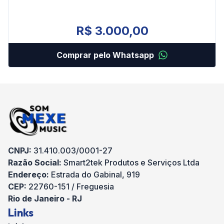
R$ 3.000,00
Comprar pelo Whatsapp
CNPJ:
31.410.003/0001-27
Razão Social:
Smart2tek Produtos e Serviços Ltda
Endereço:
Estrada do Gabinal, 919
CEP:
22760-151 / Freguesia
Rio de Janeiro - RJ
Links