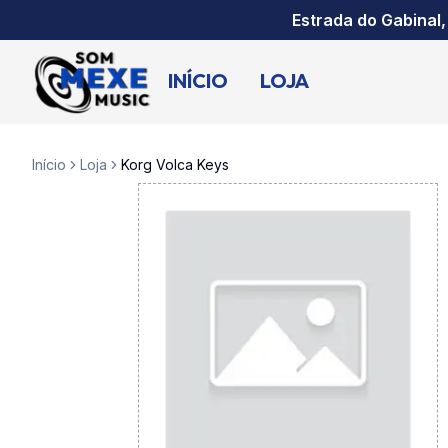
Estrada do Gabinal,
INÍCIO
LOJA
Início
Loja
Korg Volca Keys